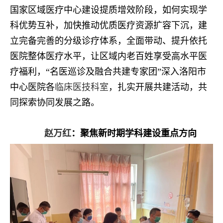
国家区域医疗中心建设提质增效阶段，如何实现学
科优势互补，加快推动优质医疗资源扩容下沉，建
立完备完善的分级诊疗体系，全面带动、提升依托
医院整体医疗水平，让区域内老百姓享受高水平医
疗福利，“名医巡诊及融合共建专家团”深入洛阳市
中心医院各
临床医技科室
，扎实开展共建活动，共
同探索协同发展之路。
赵万红
：聚焦新时期学科建设重点方向