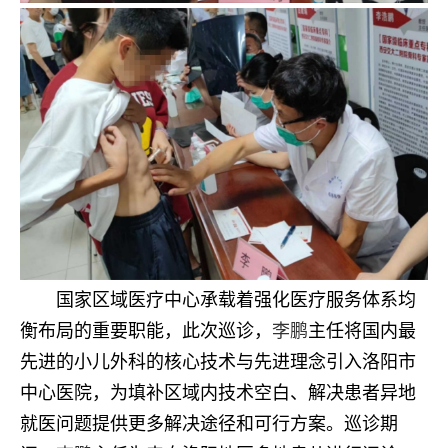
国家区域医疗中心承载着强化医疗服务体系均
衡布局的重要职能，此次巡诊，
李鹏
主任将国内最
先进的小儿外科的核心技术与先进理念引入洛阳市
中心医院，为填补区域内技术空白、解决患者异地
就医问题提供更多解决途径和可行方案。巡诊期