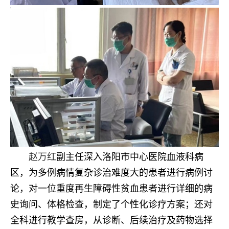
赵万红
副主任深入洛阳市中心医院血液科病
区，为多例病情复杂诊治难度大的患者进行病例讨
论，对一位重度再生障碍性贫血患者进行详细的病
史询问、体格检查，制定了个性化诊疗方案；还对
全科进行教学查房，从诊断、后续治疗及药物选择