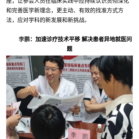
座，让参会人员在临床实践中应持续认识贯彻深化
和完善医学新理念，更主动、有效的找准方式方
法，应对学科的新发展和新挑战。
李鹏
：加速诊疗技术平移 解决患者异地就医问
题