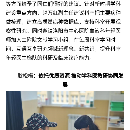
等方面给予了同仁们很好的建议。针对新时期学科
建设重点方向，
赵万红
副主任建议科室把主要病种
做梳理，建立高质量病种数据库，支持科室开展观
察性研究。同时邀请洛阳市中心医院血液科年轻医
师加入二附院文献学习小组，在每周科室学习时
间，互通互享研究领域新理念、新共识，提升科室
年轻医生梯队的科研及临床诊疗能力。
耿松梅
：依托优质资源 推动学科医教研协同发
展