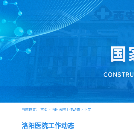
当前位置：
首页
>
洛阳医院工作动态
> 正文
洛阳医院工作动态