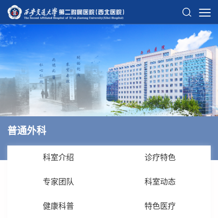
普通外科
科室介绍
诊疗特色
专家团队
科室动态
健康科普
特色医疗