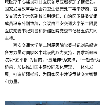
域医疗中心建设项目医院领导应邀参加了推进会。
国家发展改革委社会司卫生健康处干事李梦薇、西
安交通大学常务副校长别朝红、自治区卫健委党组
成员冯东分别致辞，会议由西安交通大学第二附属
医院党委书记
刘昌
和新疆医院党委书记杨玉清共同
主持。
西安交通大学第二附属医院党委书记
刘昌
感谢
各方力量对国家区中建设的鼎力支持，要求新疆医
院以“五平移”为目的，“五延伸”为支撑，“一融合”为
桥梁，加快推进区中建设同质化管理，一体化发
展，打造新疆样板，为国家区中建设贡献交大智慧
和力量。