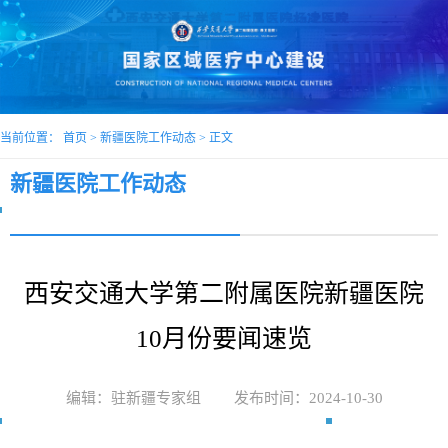
当前位置：
首页
>
新疆医院工作动态
> 正文
新疆医院工作动态
西安交通大学第二附属医院新疆医院
10月份要闻速览
编辑：驻新疆专家组
发布时间：2024-10-30