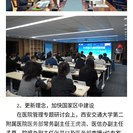
2、更新理念，加快国家区中建设
在医院管理专题研讨会上，西安交通大学第二
附属医院
医务部
常务副主任
王虎清
、医信办副主任