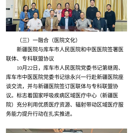
（三）一融合（医院文化）
新疆医院与库车市人民医院和中医医院签署医
联体、专科联盟协议
10月22日，库车市人民医院党委书记第继周、
库车市中医医院党委书记徐永兴一行赴新疆医院座
谈交流，并与新疆医院签订医联体与专科联盟协
议。标志着国家呼吸疾病区域医疗中心（新疆医
院）充分利用优质医疗资源、辐射带动区域医疗服
务能力提升行动在扎实推进。