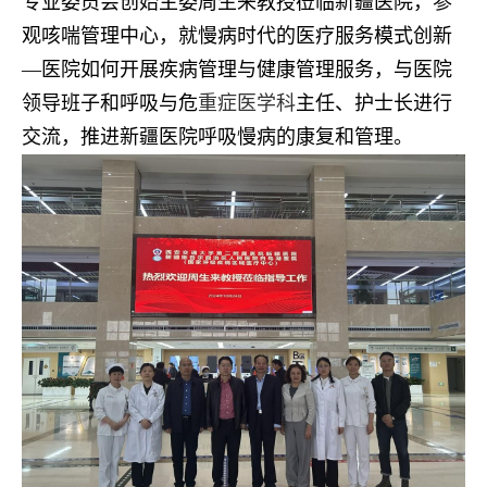
专业委员会创始主委周生来教授莅临新疆医院，参
观咳喘管理中心，就慢病时代的医疗服务模式创新
—医院如何开展疾病管理与健康管理服务，与医院
领导班子和呼吸与危
重症医学科
主任、护士长进行
交流，推进新疆医院呼吸慢病的康复和管理。