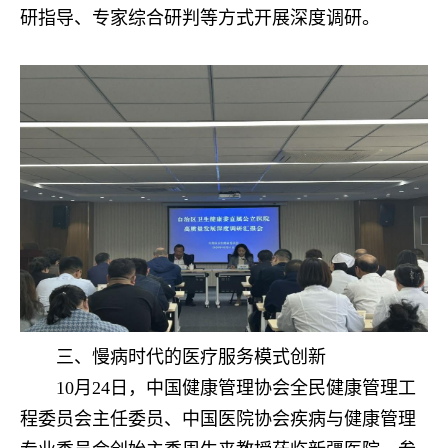
研指导、专
家综合研判等方式开展深度调研。
三、慢病时代的医疗服务模式创新
10月24日，中国健康管理协会全民健康管理工
程委员会主任委员、中国医院协会疾病与健康管理