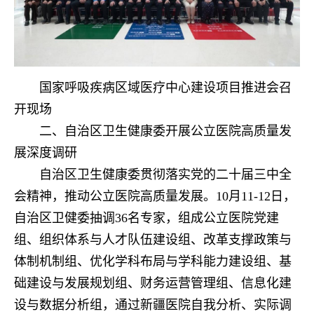
国家呼吸疾病区域医疗中心建设项目推进会召
开现场
二、自治区卫生健康委开展公立医院高质量发
展深度调研
自治区卫生健康委贯彻落实党的二十届三中全
会精神，推动公立医院高质量发展。10月11-12日，
自治区卫健委抽调36名专家，组成公立医院党建
组、组织体系与人才队伍建设组、改革支撑政策与
体制机制组、优化学科布局与学科能力建设组、基
础建设与发展规划组、财务运营管理组、信息化建
设与数据分析组，通过新疆医院自我分析、实际调