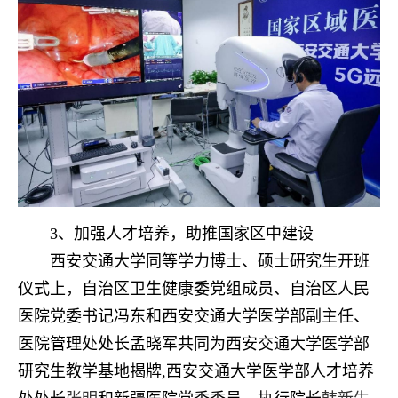
3、加强人才培养，助推国家区中建设
西安交通大学同等学力博士、硕士研究生开班
仪式上，自治区卫生健康委党组成员、自治区人民
医院党委书记冯东和西安交通大学医学部副主任、
医院管理处处长孟晓军共同为西安交通大学医学部
研究生教学基地揭牌,西安交通大学医学部人才培养