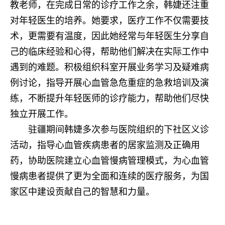
教老师，在完成日常的诊疗工作之余，韩婕还注重
对年轻医生的培养。她要求，医疗工作不仅需要技
术，更需要有温度，因此她经常与年轻医生分享自
己的临床经验和心得，帮助他们解决在实际工作中
遇到的难题。积极组织科室开展业务学习及疑难病
例讨论，指导开展心血管急危重症的急救培训及演
练，不断提升年轻医师的诊疗能力，帮助他们尽快
独立开展工作。
驻疆期间韩婕多次参与医院组织的下社区义诊
活动，指导心血管疾病患者的居家监测及正确用
药，协助医院建立心血管慢病管理模式，为心血管
慢病患者提供了更为全面和连续的医疗服务，为国
家区中建设贡献自己的智慧和力量。