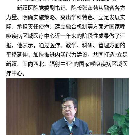
新疆医院党委副书记、院长
张蓬勃
从融合各方
力量、明确实施策略、突出学科特色、立足发展实
际、承担责任使命、建立融合机制等方面对国家呼
吸疾病区域医疗中心近一年来的阶段性成果做了汇
报，他表示，通过医疗、教学、科研、管理方面的
平移延伸，加快推进内涵能力建设，共同打造“立足
新疆、面向西北、辐射中亚”的国家呼吸疾病区域医
疗中心。