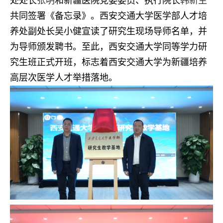
处处长
张明
和新疆医院党委委员、执行院长
韩新生
共同签署《备忘录》。西安交通大学医学部人才培
养处副处长吴小健宣读了研究生现场导师名单，并
为导师颁发聘书。至此，西安交通大学同等学力研
究生班正式开班，标志着西安交通大学为新疆培养
高层次医学人才举措落地。