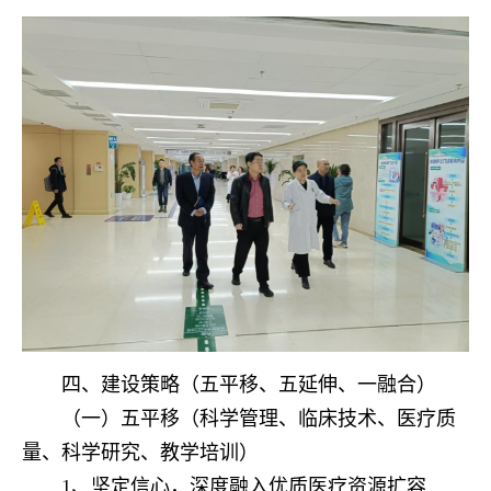
四、建设策略（五平移、五延伸、一融合）
（一）五平移（科学管理、临床技术、医疗质
量、科学研究、教学培训）
1、坚定信心，深度融入优质医疗资源扩容