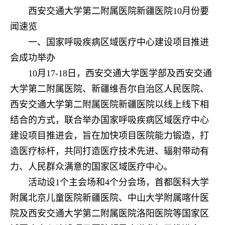
西安交通大学第二附属医院新疆医院10月份要
闻速览
一、国家呼吸疾病区域医疗中心建设项目推进
会成功举办
10月17-18日，西安交通大学医学部及西安交通
大学第二附属医院、新疆维吾尔自治区人民医院、
西安交通大学第二附属医院新疆医院以线上线下相
结合的方式，联合举办国家呼吸疾病区域医疗中心
建设项目推进会，旨在加快项目医院能力锻造，打
造医疗标杆，共同打造医疗技术先进、辐射带动有
力、人民群众满意的国家区域医疗中心。
活动设1个主会场和4个分会场，首都医科大学
附属北京儿童医院新疆医院、中山大学附属喀什医
院及西安交通大学第二附属医院洛阳医院等国家区