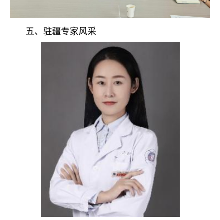
五、驻疆专家风采