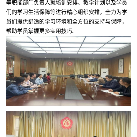
等职能部门负责人就培训安排、教学计划以及学员
们的学习生活保障等进行精心组织安排，全力为学
员们提供舒适的学习环境和全方位的支持与保障，
帮助学员掌握更多实用技巧。