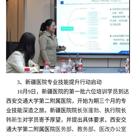
3、新疆医院专业技能提升行动启动
10月9日，新疆医院的第一批六位培训学员到达
西安交通大学第二附属医院，开始为期三个月的专
业技能深造之旅。新疆医院院长
张蓬勃
、执行院长
韩新生
对学员寄予厚望，并提出具体要求，西安交
通大学第二附属医院
医务部
、
教务部
、
医改办公室