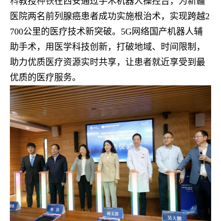
科
教授
种铁
在西安通过手术机器人操控台，为新疆
医院两名前列腺癌患者成功实施根治术，实现跨越2
700公里的医疗技术新突破。5G网络国产机器人辅
助手术，用医学科技创新，打破地域、时间限制，
助力优质医疗资源实时共享，让患者就近享受到最
优质的医疗服务。