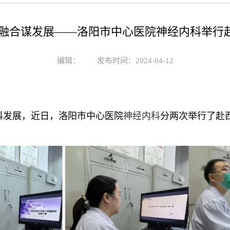
化融合谋发展——洛阳市中心医院神经内科举行
编辑：
发布时间：2024-04-12
科发展，近日，洛阳市中心医院
神经内科
分两次举行了赴