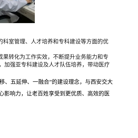
的科室管理、人才培养和专科建设等方面的优
成果转化为工作实效，不断提升业务能力和专
，加强亚专科建设及人才队伍培养，带动医疗
移、五延伸、一融合”的建设理念，与西安交大
心影响力，让老百姓享受到更优质、高效的医