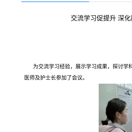
交流学习促提升 深
为交流学习经验，展示学习成果，探讨学
医师及护士长参加了会议。