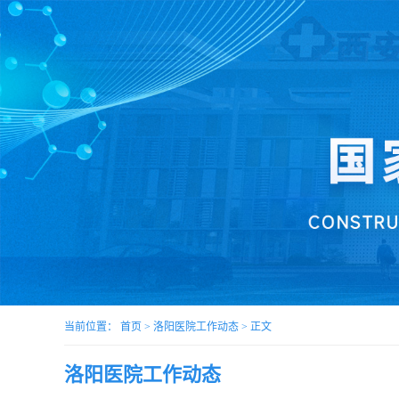
当前位置：
首页
>
洛阳医院工作动态
> 正文
洛阳医院工作动态