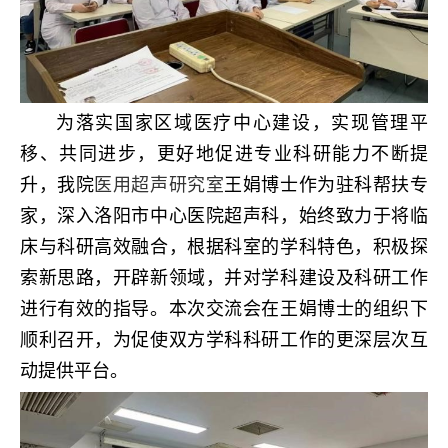
为落实国家区域医疗中心建设，实现管理平
移、共同进步，更好地促进专业科研能力不断提
升，我院
医用超声研究室
王娟博士作为驻科帮扶专
家，深入洛阳市中心医院超声科，始终致力于将临
床与科研高效融合，根据科室的学科特色，积极探
索新思路，开辟新领域，并对学科建设及科研工作
进行有效的指导。本次交流会在王娟博士的组织下
顺利召开，为促使双方学科科研工作的更深层次互
动提供平台。