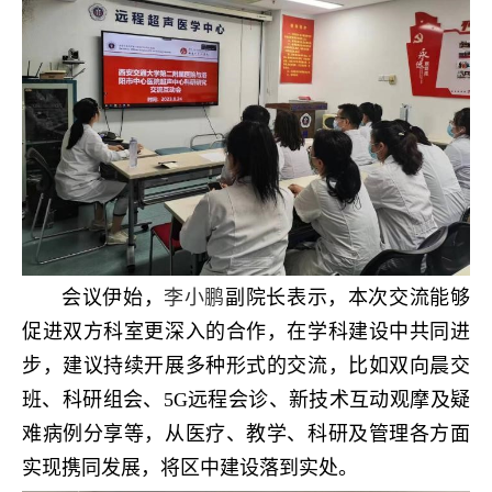
会议伊始，
李小鹏
副院长表示，本次交流能够
促进双方科室更深入的合作，在学科建设中共同进
步，建议持续开展多种形式的交流，比如双向晨交
班、科研组会、5G远程会诊、新技术互动观摩及疑
难病例分享等，从医疗、教学、科研及管理各方面
实现携同发展，将区中建设落到实处。