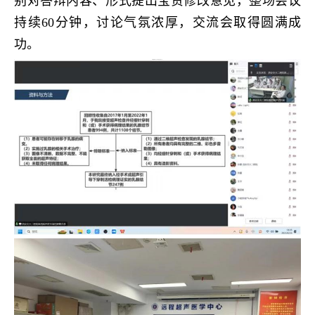
别对答辩内容、形式提出宝贵修改意见，整场会议
持续60分钟，讨论气氛浓厚，交流会取得圆满成
功。