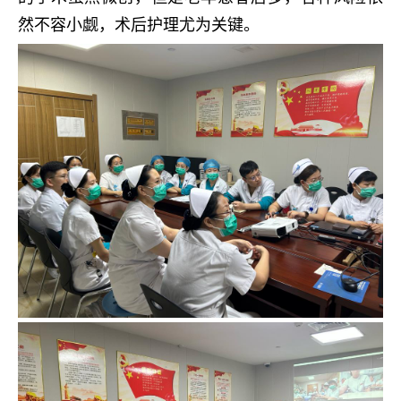
然不容小觑，术后护理尤为关键。