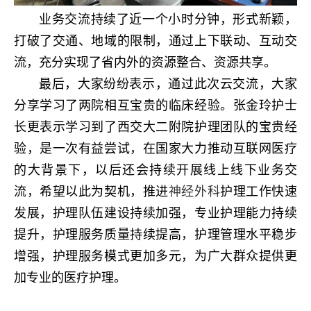
业务交流持续了近一个小时分钟，形式新颖，
打破了交通、地域的限制，通过上下联动、互动交
流，充分实现了省内外的资源整合、资源共享。
最后，大家纷纷表示，通过此次云交流，大家
分享学习了两院相互宝贵的临床经验。张金玲护士
长更表示学习到了西交大二附院护理团队的宝贵经
验，是一次有益尝试，在国家大力推动互联网医疗
的大背景下，以后还会持续开展线上线下业务交
流，希望以此为契机，推进
神经外科
护理工作快速
发展，护理队伍建设持续加强，专业护理能力持续
提升，护理服务质量持续提高，护理管理水平稳步
增强，护理服务模式更加多元，为广大群众提供更
加专业的医疗护理。