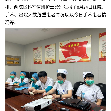
排，两院区科室值班护士分别汇报了8月24日住院、
手术、出院人数危重患者情况以及今日手术患者情
况等。