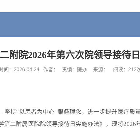
二附院2026年第六次院领导接待
时间：2026-04-24
作者：
责编：院办
来源：
阅读：
212
，坚持
“以患者为中心”服务理念，进一步提升医疗质
学第二附属医院院领导接待日实施办法》，现将202
6