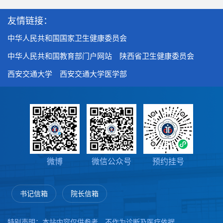
友情链接：
中华人民共和国国家卫生健康委员会
中华人民共和国教育部门户网站
陕西省卫生健康委员会
西安交通大学
西安交通大学医学部
微博
微信公众号
预约挂号
书记信箱
院长信箱
特别声明：本站内容仅供参考，不作为诊断及医疗依据