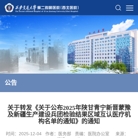
公告
关于转发《关于公布2025年陕甘青宁新晋蒙豫
及新疆生产建设兵团检验结果区域互认医疗机
构名单的通知》的通知
时间：2025-12-04
作者：医务部
责编：医院办公室
来源：