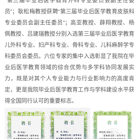
“第三届毕业后医学教育外科专业委员会副主任委
员”；耿松梅教授获聘“第三届毕业后医学教育皮肤科
专业委员会副主任委员”；高亚教授、薛翔教授、杨
佩教授、吕建瑞教授分别入选第三届毕业后医学教育
儿外科专业、妇产科专业、骨科专业、儿科麻醉学专
科委员会委员。六位专家的集中入选彰显了我院在毕
业后医学教育领域的综合优势与多学科协同发展实
力，既是对其个人专业能力与行业影响力的高度肯
定，更是我院毕业后医学教育工作与学科建设水平获
得全国同行认可的重要标志。