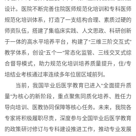
设计。医院不断完善住院医师规范化培训和专科医师
规范化培训体系，打造了一支结构合理、素质过硬的
师资队伍，搭建了集临床实践、人文思政、科研创新
于一体的高水平培养平台，构建了“三维三阶交互式”
教学体系，创设“五个一”常态化监管、三线交叉式综
合督导模式，助力规范化培训培养质量提升，住/专
培结业考核通过率连续多年位居区域前列。
当前，我国毕业后医学教育已进入“全面提升质
量”为核心的新阶段，重点聚焦同质化培养、胜任力
导向培训、医教协同保障等核心任务。未来，我院各
专家将积极履职尽责，深度参与全国毕业后医学教育
的政策研讨修订与专科建设推进工作，推动专业发展