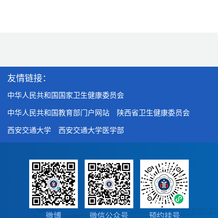
友情链接：
中华人民共和国国家卫生健康委员会
中华人民共和国教育部门户网站
陕西省卫生健康委员会
西安交通大学
西安交通大学医学部
微博
微信公众号
预约挂号