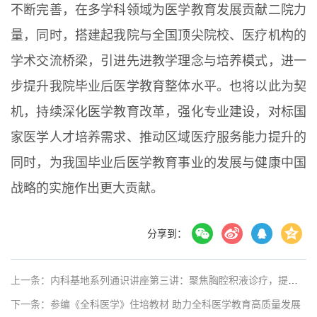
不断完善，在多学科领域为医学教育发展贡献二院力
量，同时，搭建起我院与全国顶尖院校、医疗机构的
学术交流桥梁，引进先进教学理念与培养模式，进一
步提升我院毕业后医学教育整体水平。也将以此为契
机，持续深化医学教育改革，强化专业建设，对标国
家医学人才培养需求、推动区域医疗服务能力提升的
同时，为我国毕业后医学教育事业的发展与健康中国
战略的实施作出更大贡献。
分享到：
上一条：内科基地系列通识讲座第三讲：聚焦胸腔积液诊疗，提升临床思维与实操能力
下一条：参编《全科医学》住培教材 助力全科医学教育高质量发展