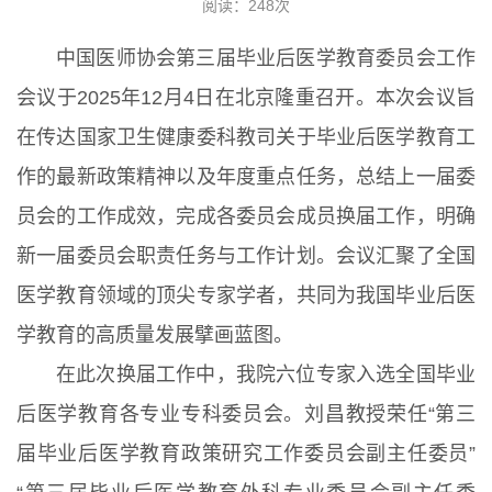
阅读：
248
次
中国医师协会第三届毕业后医学教育委员会工作
会议于2025年12月4日在北京隆重召开。本次会议旨
在传达国家卫生健康委科教司关于毕业后医学教育工
作的最新政策精神以及年度重点任务，总结上一届委
员会的工作成效，完成各委员会成员换届工作，明确
新一届委员会职责任务与工作计划。会议汇聚了全国
医学教育领域的顶尖专家学者，共同为我国毕业后医
学教育的高质量发展擘画蓝图。
在此次换届工作中，我院六位专家入选全国毕业
后医学教育各专业专科委员会。刘昌教授荣任“第三
届毕业后医学教育政策研究工作委员会副主任委员”