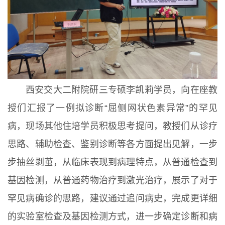
西安交大二附院研三专硕李凯莉学员，向在座教
授们汇报了一例拟诊断“屈侧网状色素异常”的罕见
病，现场其他住培学员积极思考提问，教授们从诊疗
思路、辅助检查、鉴别诊断等各方面提出见解，一步
步抽丝剥茧，从临床表现到病理特点，从普通检查到
基因检测，从普通药物治疗到激光治疗，展示了对于
罕见病确诊的思路，建议通过追问病史，完成更详细
的实验室检查及基因检测方式，进一步确定诊断和病