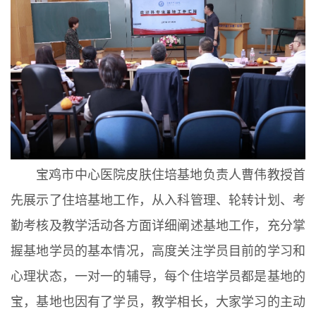
宝鸡市中心医院皮肤住培基地负责人曹伟教授首
先展示了住培基地工作，从入科管理、轮转计划、考
勤考核及教学活动各方面详细阐述基地工作，充分掌
握基地学员的基本情况，高度关注学员目前的学习和
心理状态，一对一的辅导，每个住培学员都是基地的
宝，基地也因有了学员，教学相长，大家学习的主动