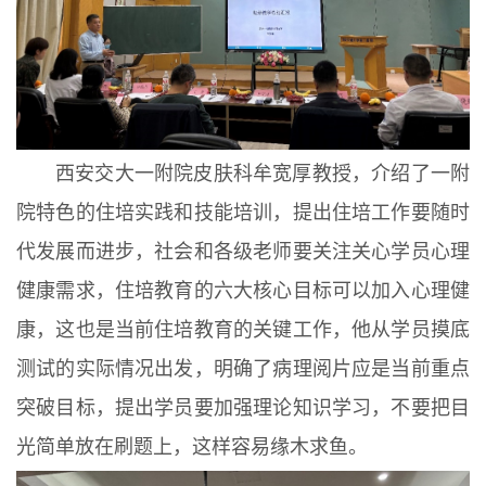
西安交大一附院皮肤科牟宽厚教授，介绍了一附
院特色的住培实践和技能培训，提出住培工作要随时
代发展而进步，社会和各级老师要关注关心学员心理
健康需求，住培教育的六大核心目标可以加入心理健
康，这也是当前住培教育的关键工作，他从学员摸底
测试的实际情况出发，明确了病理阅片应是当前重点
突破目标，提出学员要加强理论知识学习，不要把目
光简单放在刷题上，这样容易缘木求鱼。