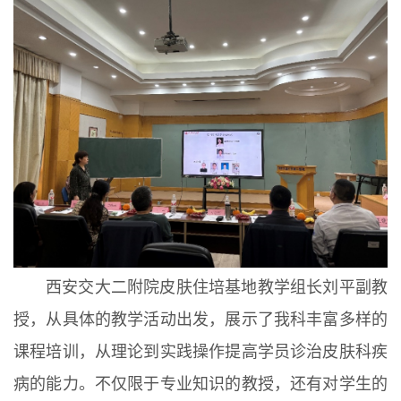
西安交大二附院皮肤住培基地教学组长刘平副教
授，从具体的教学活动出发，展示了我科丰富多样的
课程培训，从理论到实践操作提高学员诊治皮肤科疾
病的能力。不仅限于专业知识的教授，还有对学生的