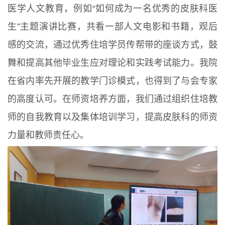
医学人文教育，例如“如何成为一名优秀的皮肤科医
生”主题演讲比赛，共看一部人文电影和书籍，观后
感的交流，通过优秀住培学员传帮带的座谈方式，鼓
舞和提高其他毕业生应对理论和实践考试能力。我院
在省内率先开展的教学门诊模式，也得到了与会专家
的高度认可。在师资培养方面，我们通过组织住培教
师的自我教育以及集体培训学习，提高皮肤科的师资
力量和教师责任心。