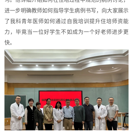
习。他详细介绍如何在住培过程中规范的病例讨论，
进一步明确教师如何指导学生病例书写，向大家展示
了我科青年医师如何通过自我培训提升住培师资能
力，毕竟当一位好学生不如成为一个好老师进步更
快。