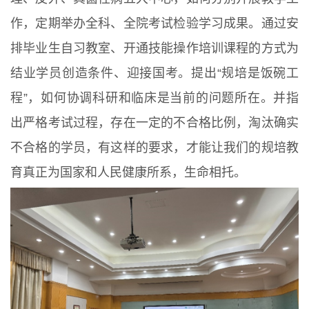
作，定期举办全科、全院考试检验学习成果。通过安
排毕业生自习教室、开通技能操作培训课程的方式为
结业学员创造条件、迎接国考。提出“规培是饭碗工
程”，如何协调科研和临床是当前的问题所在。并指
出严格考试过程，存在一定的不合格比例，淘汰确实
不合格的学员，有这样的要求，才能让我们的规培教
育真正为国家和人民健康所系，生命相托。