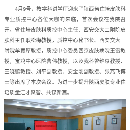
4月9号，教学科讲学厅迎来了陕西省住培皮肤科
专业质控中心各位大咖的来临，首次会议在我院召
开。省住培皮肤科质控中心主任、西安交大二附院皮
肤科主任耿松梅教授，质控中心秘书长、西安交大一
附院牟宽厚教授，质控中心委员西京皮肤病院王雷教
授，宝鸡中心医院曹伟教授，以及我科曾维惠教授、
王晓鹏教授、刘平副教授、安金刚副教授、张燕飞博
士等出席了本次会议。为进一步提升陕西皮肤专业住
培质量汇才聚智、共谋新篇。