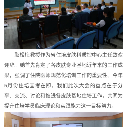
耿松梅教授作为省住培皮肤科质控中心主任致欢
迎辞。她首先肯定了各皮肤专业基地近年来的工作成
果，强调了住院医师规范化培训工作的重要性。今年
5月份住培国考在即，我们此次大会的重点在于分
享、交流、讨论和推进各皮肤基地住培工作，共同为
提升住培学员临床理论和实践能力这一目标努力。