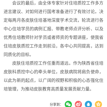
会议的最后，由全体专家针对住培质控工作多方
进言建议、对如何进行国考准备进行了有效讨论。决
定每两月各皮肤住培基地深度学术交流，轮流进行各
中心住培学员的病例汇报、带教老师点评分析、以及
优秀住培教师针对学员或者师资的专题讲座，使我省
住培皮肤质控工作走到前沿，各中心共同提高，达到
同质化的目标。
皮肤住培质控工作任重而道远。作为陕西省住培
皮肤科质控中心的牵头单位，皮肤病院将肩负使命，
以此为新的起点，以广阔的视野和积极的心态强化住
培管理，为推动皮肤教育高质量发展贡献力量。
分享到：