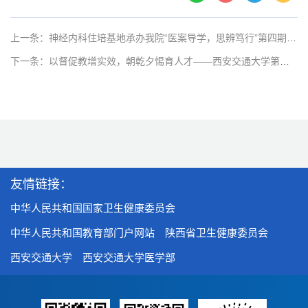
上一条：神经内科住培基地承办我院“医案导学，思辨笃行”第四期教学疑难病案讨论
下一条：以督促教增实效，朝乾夕惕育人才——西安交通大学第二附属医院督导组助力住专培工作走深走实
友情链接：
中华人民共和国国家卫生健康委员会
中华人民共和国教育部门户网站
陕西省卫生健康委员会
西安交通大学
西安交通大学医学部