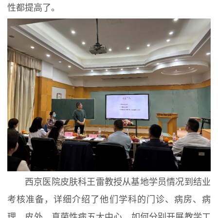
性都提高了。
西京医院皮肤科王雷教授从基地学员情况到结业
考核准备，详细介绍了他们学科的门诊、病房、病
理、皮外、真菌性病五大中心，如何分别开展教学工