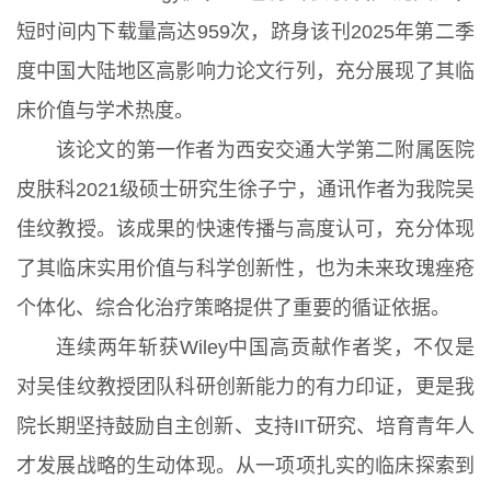
短时间内下载量高达959次，跻身该刊2025年第二季
度中国大陆地区高影响力论文行列，充分展现了其临
床价值与学术热度。
该论文的第一作者为西安交通大学第二附属医院
皮肤科2021级硕士研究生徐子宁，通讯作者为我院吴
佳纹教授。该成果的快速传播与高度认可，充分体现
了其临床实用价值与科学创新性，也为未来玫瑰痤疮
个体化、综合化治疗策略提供了重要的循证依据。
连续两年斩获Wiley中国高贡献作者奖，不仅是
对吴佳纹教授团队科研创新能力的有力印证，更是我
院长期坚持鼓励自主创新、支持IIT研究、培育青年人
才发展战略的生动体现。从一项项扎实的临床探索到