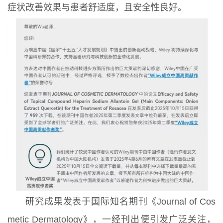
症状改善效果与患者舒适度，且安全性良好。
研究成果发表于国际知名期刊《Journal of Cos
metic Dermatology》，一经刊出便引发广泛关注，