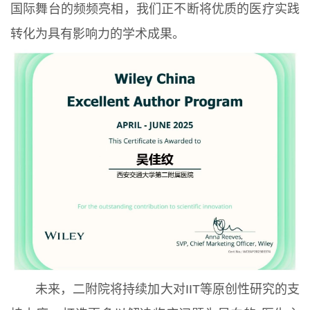
国际舞台的频频亮相，我们正不断将优质的医疗实践
转化为具有影响力的学术成果。
未来，二附院将持续加大对IIT等原创性研究的支